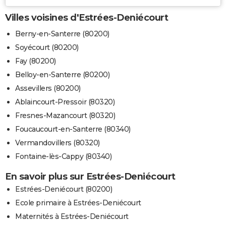
Villes voisines d'Estrées-Deniécourt
Berny-en-Santerre (80200)
Soyécourt (80200)
Fay (80200)
Belloy-en-Santerre (80200)
Assevillers (80200)
Ablaincourt-Pressoir (80320)
Fresnes-Mazancourt (80320)
Foucaucourt-en-Santerre (80340)
Vermandovillers (80320)
Fontaine-lès-Cappy (80340)
En savoir plus sur Estrées-Deniécourt
Estrées-Deniécourt (80200)
Ecole primaire à Estrées-Deniécourt
Maternités à Estrées-Deniécourt