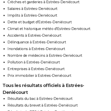
Crèches et garderies à Estrées-Deniécourt
Salaires à Estrées-Deniécourt
Impôts à Estrées-Deniécourt
Dette et budget d'Estrées-Deniécourt
Climat et historique météo d'Estrées-Deniécourt
Accidents à Estrées-Deniécourt
Délinquance à Estrées-Deniécourt
Inondations à Estrées-Deniécourt
Nombre de médecins à Estrées-Deniécourt
Pollution à Estrées-Deniécourt
Entreprises à Estrées-Deniécourt
Prix immobilier à Estrées-Deniécourt
Tous les résultats officiels à Estrées-
Deniécourt
Résultats du bac à Estrées-Deniécourt
Résultats du brevet à Estrées-Deniécourt