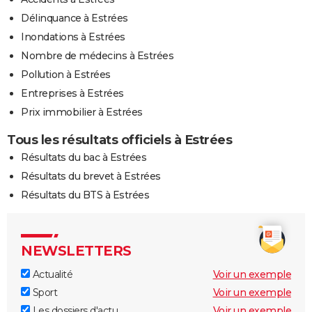
Délinquance à Estrées
Inondations à Estrées
Nombre de médecins à Estrées
Pollution à Estrées
Entreprises à Estrées
Prix immobilier à Estrées
Tous les résultats officiels à Estrées
Résultats du bac à Estrées
Résultats du brevet à Estrées
Résultats du BTS à Estrées
NEWSLETTERS
Actualité
Voir un exemple
Sport
Voir un exemple
Les dossiers d'actu
Voir un exemple