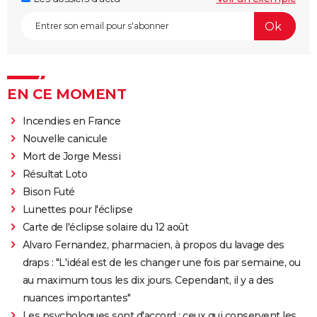
EN CE MOMENT
Incendies en France
Nouvelle canicule
Mort de Jorge Messi
Résultat Loto
Bison Futé
Lunettes pour l'éclipse
Carte de l'éclipse solaire du 12 août
Alvaro Fernandez, pharmacien, à propos du lavage des
draps : "L'idéal est de les changer une fois par semaine, ou
au maximum tous les dix jours. Cependant, il y a des
nuances importantes"
Les psychologues sont d'accord : ceux qui conservent les