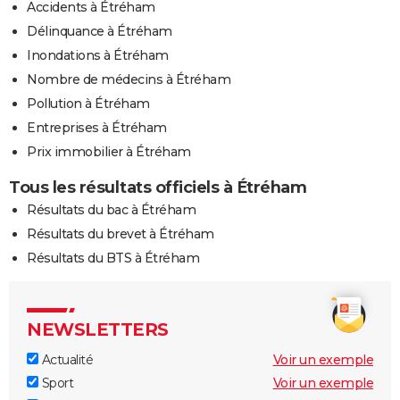
Accidents à Étréham
Délinquance à Étréham
Inondations à Étréham
Nombre de médecins à Étréham
Pollution à Étréham
Entreprises à Étréham
Prix immobilier à Étréham
Tous les résultats officiels à Étréham
Résultats du bac à Étréham
Résultats du brevet à Étréham
Résultats du BTS à Étréham
NEWSLETTERS
Actualité
Voir un exemple
Sport
Voir un exemple