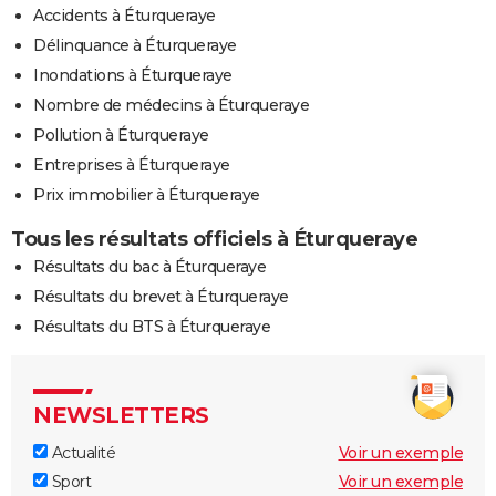
Accidents à Éturqueraye
Délinquance à Éturqueraye
Inondations à Éturqueraye
Nombre de médecins à Éturqueraye
Pollution à Éturqueraye
Entreprises à Éturqueraye
Prix immobilier à Éturqueraye
Tous les résultats officiels à Éturqueraye
Résultats du bac à Éturqueraye
Résultats du brevet à Éturqueraye
Résultats du BTS à Éturqueraye
NEWSLETTERS
Actualité
Voir un exemple
Sport
Voir un exemple