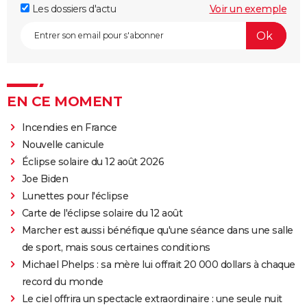
Les dossiers d'actu
Voir un exemple
EN CE MOMENT
Incendies en France
Nouvelle canicule
Éclipse solaire du 12 août 2026
Joe Biden
Lunettes pour l'éclipse
Carte de l'éclipse solaire du 12 août
Marcher est aussi bénéfique qu'une séance dans une salle
de sport, mais sous certaines conditions
Michael Phelps : sa mère lui offrait 20 000 dollars à chaque
record du monde
Le ciel offrira un spectacle extraordinaire : une seule nuit