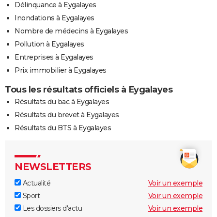
Délinquance à Eygalayes
Inondations à Eygalayes
Nombre de médecins à Eygalayes
Pollution à Eygalayes
Entreprises à Eygalayes
Prix immobilier à Eygalayes
Tous les résultats officiels à Eygalayes
Résultats du bac à Eygalayes
Résultats du brevet à Eygalayes
Résultats du BTS à Eygalayes
NEWSLETTERS
Actualité
Voir un exemple
Sport
Voir un exemple
Les dossiers d'actu
Voir un exemple