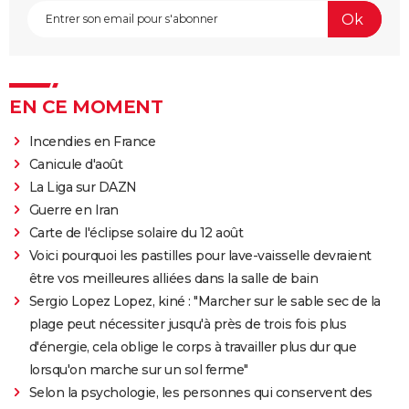
EN CE MOMENT
Incendies en France
Canicule d'août
La Liga sur DAZN
Guerre en Iran
Carte de l'éclipse solaire du 12 août
Voici pourquoi les pastilles pour lave-vaisselle devraient
être vos meilleures alliées dans la salle de bain
Sergio Lopez Lopez, kiné : "Marcher sur le sable sec de la
plage peut nécessiter jusqu'à près de trois fois plus
d'énergie, cela oblige le corps à travailler plus dur que
lorsqu'on marche sur un sol ferme"
Selon la psychologie, les personnes qui conservent des