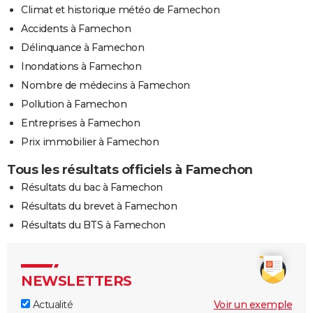
Climat et historique météo de Famechon
Accidents à Famechon
Délinquance à Famechon
Inondations à Famechon
Nombre de médecins à Famechon
Pollution à Famechon
Entreprises à Famechon
Prix immobilier à Famechon
Tous les résultats officiels à Famechon
Résultats du bac à Famechon
Résultats du brevet à Famechon
Résultats du BTS à Famechon
NEWSLETTERS
Actualité
Voir un exemple