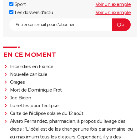
Sport
Voir un exemple
Les dossiers d'actu
Voir un exemple
EN CE MOMENT
Incendies en France
Nouvelle canicule
Orages
Mort de Dominique Frot
Joe Biden
Lunettes pour l'éclipse
Carte de l'éclipse solaire du 12 août
Alvaro Fernandez, pharmacien, à propos du lavage des
draps : "L'idéal est de les changer une fois par semaine, ou
au maximum tous les dix jours. Cependant, il y a des