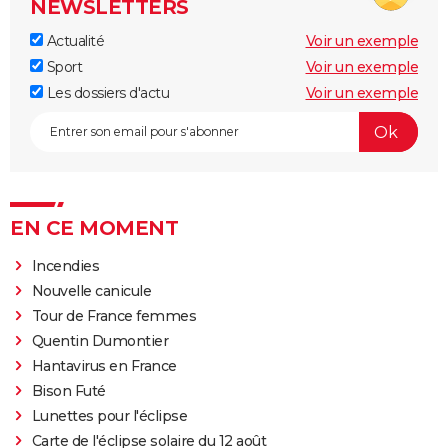
NEWSLETTERS
Actualité
Voir un exemple
Sport
Voir un exemple
Les dossiers d'actu
Voir un exemple
EN CE MOMENT
Incendies
Nouvelle canicule
Tour de France femmes
Quentin Dumontier
Hantavirus en France
Bison Futé
Lunettes pour l'éclipse
Carte de l'éclipse solaire du 12 août