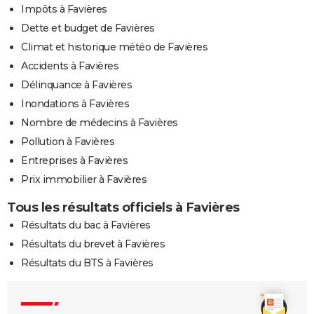
Impôts à Favières
Dette et budget de Favières
Climat et historique météo de Favières
Accidents à Favières
Délinquance à Favières
Inondations à Favières
Nombre de médecins à Favières
Pollution à Favières
Entreprises à Favières
Prix immobilier à Favières
Tous les résultats officiels à Favières
Résultats du bac à Favières
Résultats du brevet à Favières
Résultats du BTS à Favières