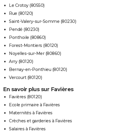
Le Crotoy (80550)
Rue (80120)
Saint-Valery-sur-Somme (80230)
Pendé (80230)
Ponthoile (80860)
Forest-Montiers (80120)
Noyelles-sur-Mer (80860)
Arry (80120)
Bernay-en-Ponthieu (80120)
Vercourt (80120)
En savoir plus sur Favières
Favières (80120)
Ecole primaire à Favières
Maternités à Favières
Crèches et garderies à Favières
Salaires à Favières