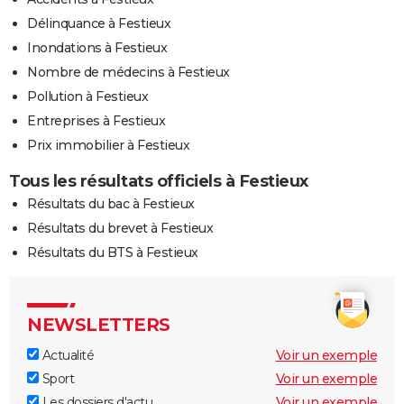
Délinquance à Festieux
Inondations à Festieux
Nombre de médecins à Festieux
Pollution à Festieux
Entreprises à Festieux
Prix immobilier à Festieux
Tous les résultats officiels à Festieux
Résultats du bac à Festieux
Résultats du brevet à Festieux
Résultats du BTS à Festieux
NEWSLETTERS
Actualité
Voir un exemple
Sport
Voir un exemple
Les dossiers d'actu
Voir un exemple