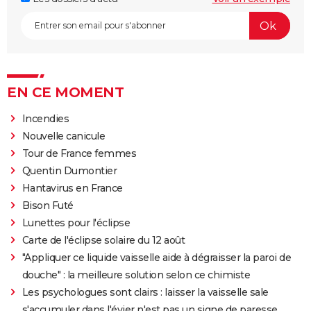
EN CE MOMENT
Incendies
Nouvelle canicule
Tour de France femmes
Quentin Dumontier
Hantavirus en France
Bison Futé
Lunettes pour l'éclipse
Carte de l'éclipse solaire du 12 août
"Appliquer ce liquide vaisselle aide à dégraisser la paroi de
douche" : la meilleure solution selon ce chimiste
Les psychologues sont clairs : laisser la vaisselle sale
s'accumuler dans l'évier n'est pas un signe de paresse,