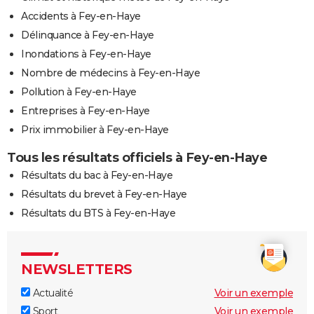
Accidents à Fey-en-Haye
Délinquance à Fey-en-Haye
Inondations à Fey-en-Haye
Nombre de médecins à Fey-en-Haye
Pollution à Fey-en-Haye
Entreprises à Fey-en-Haye
Prix immobilier à Fey-en-Haye
Tous les résultats officiels à Fey-en-Haye
Résultats du bac à Fey-en-Haye
Résultats du brevet à Fey-en-Haye
Résultats du BTS à Fey-en-Haye
NEWSLETTERS
Actualité
Voir un exemple
Sport
Voir un exemple