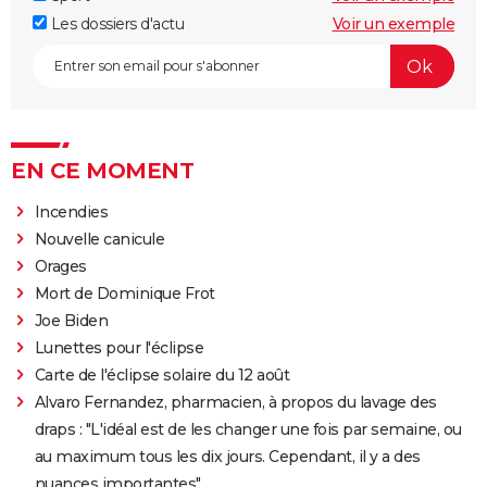
Les dossiers d'actu
Voir un exemple
EN CE MOMENT
Incendies
Nouvelle canicule
Orages
Mort de Dominique Frot
Joe Biden
Lunettes pour l'éclipse
Carte de l'éclipse solaire du 12 août
Alvaro Fernandez, pharmacien, à propos du lavage des
draps : "L'idéal est de les changer une fois par semaine, ou
au maximum tous les dix jours. Cependant, il y a des
nuances importantes"