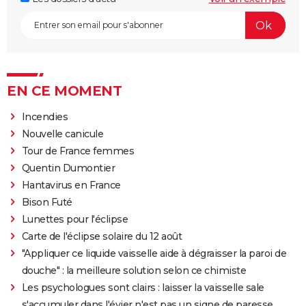
EN CE MOMENT
Incendies
Nouvelle canicule
Tour de France femmes
Quentin Dumontier
Hantavirus en France
Bison Futé
Lunettes pour l'éclipse
Carte de l'éclipse solaire du 12 août
"Appliquer ce liquide vaisselle aide à dégraisser la paroi de
douche" : la meilleure solution selon ce chimiste
Les psychologues sont clairs : laisser la vaisselle sale
s'accumuler dans l'évier n'est pas un signe de paresse,