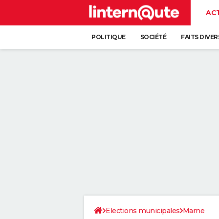
AC
POLITIQUE
SOCIÉTÉ
FAITS DIVER
Elections municipales
Marne