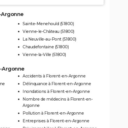
en-Argonne
Sainte-Menehould (51800)
Vienne-le-Château (51800)
La Neuville-au-Pont (51800)
Chaudefontaine (51800)
Vienne-la-Ville (51800)
en-Argonne
Accidents à Florent-en-Argonne
nne
Délinquance à Florent-en-Argonne
Inondations à Florent-en-Argonne
Nombre de médecins à Florent-en-
Argonne
Pollution à Florent-en-Argonne
Entreprises à Florent-en-Argonne