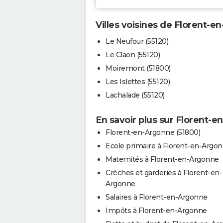
Villes voisines de Florent-
Le Neufour (55120)
Le Claon (55120)
Moiremont (51800)
Les Islettes (55120)
Lachalade (55120)
En savoir plus sur Florent-
Florent-en-Argonne (51800)
Ecole primaire à Florent-en-Argo
Maternités à Florent-en-Argonne
Crèches et garderies à Florent-en-
Argonne
Salaires à Florent-en-Argonne
Impôts à Florent-en-Argonne