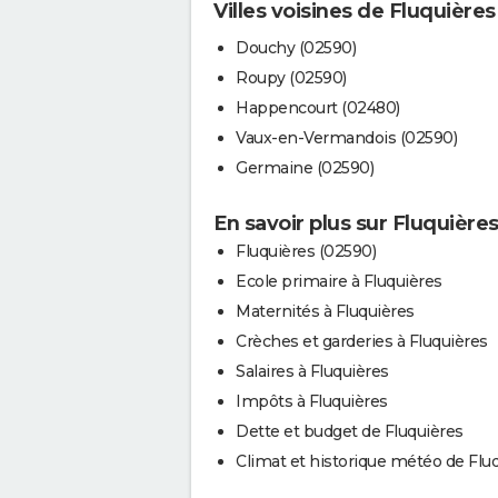
Villes voisines de Fluquières
Douchy (02590)
Roupy (02590)
Happencourt (02480)
Vaux-en-Vermandois (02590)
Germaine (02590)
En savoir plus sur Fluquière
Fluquières (02590)
Ecole primaire à Fluquières
Maternités à Fluquières
Crèches et garderies à Fluquières
Salaires à Fluquières
Impôts à Fluquières
Dette et budget de Fluquières
Climat et historique météo de Flu