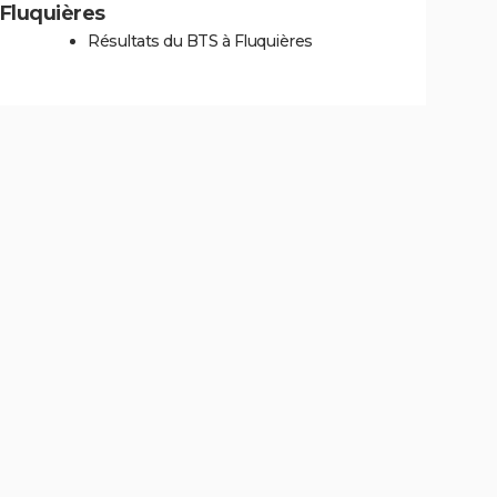
à Fluquières
Résultats du BTS à Fluquières