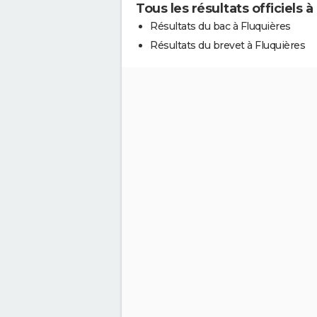
Tous les résultats officiels 
Résultats du bac à Fluquières
Résultats du brevet à Fluquières