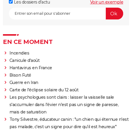
Les dossiers d'actu
Voir un exemple
EN CE MOMENT
Incendies
Canicule d'août
Hantavirus en France
Bison Futé
Guerre en Iran
Carte de l'éclipse solaire du 12 août
Les psychologues sont clairs : laisser la vaisselle sale
s'accumuler dans l'évier n'est pas un signe de paresse,
mais de saturation
Tony Silvestre, éducateur canin : "un chien qui éternue n'est
pas malade, c'est un signe pour dire qu'il est heureux"