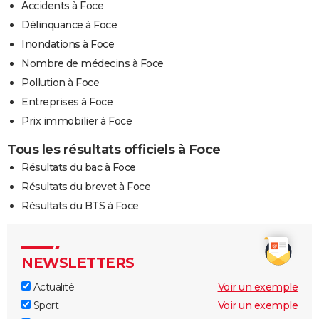
Accidents à Foce
Délinquance à Foce
Inondations à Foce
Nombre de médecins à Foce
Pollution à Foce
Entreprises à Foce
Prix immobilier à Foce
Tous les résultats officiels à Foce
Résultats du bac à Foce
Résultats du brevet à Foce
Résultats du BTS à Foce
NEWSLETTERS
Actualité
Voir un exemple
Sport
Voir un exemple