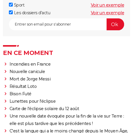
Sport
Voir un exemple
Les dossiers d'actu
Voir un exemple
EN CE MOMENT
Incendies en France
Nouvelle canicule
Mort de Jorge Messi
Résultat Loto
Bison Futé
Lunettes pour l'éclipse
Carte de l'éclipse solaire du 12 août
Une nouvelle date évoquée pour la fin de la vie sur Terre :
elle est plus tardive que les précédentes !
C'est la langue qui a le moins changé depuis le Moyen Âge,