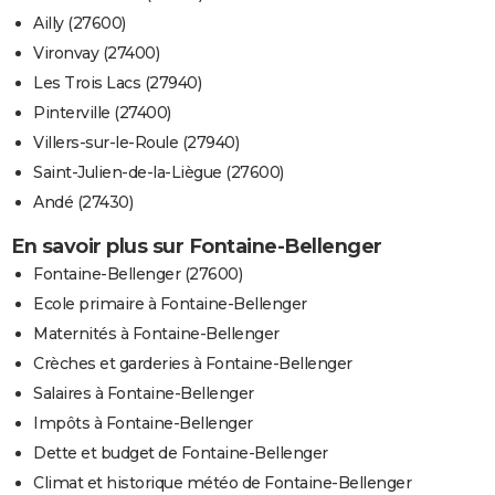
Ailly (27600)
Vironvay (27400)
Les Trois Lacs (27940)
Pinterville (27400)
Villers-sur-le-Roule (27940)
Saint-Julien-de-la-Liègue (27600)
Andé (27430)
En savoir plus sur Fontaine-Bellenger
Fontaine-Bellenger (27600)
Ecole primaire à Fontaine-Bellenger
Maternités à Fontaine-Bellenger
Crèches et garderies à Fontaine-Bellenger
Salaires à Fontaine-Bellenger
Impôts à Fontaine-Bellenger
Dette et budget de Fontaine-Bellenger
Climat et historique météo de Fontaine-Bellenger