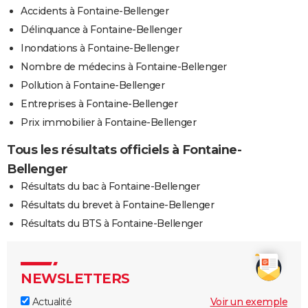
Accidents à Fontaine-Bellenger
Délinquance à Fontaine-Bellenger
Inondations à Fontaine-Bellenger
Nombre de médecins à Fontaine-Bellenger
Pollution à Fontaine-Bellenger
Entreprises à Fontaine-Bellenger
Prix immobilier à Fontaine-Bellenger
Tous les résultats officiels à Fontaine-
Bellenger
Résultats du bac à Fontaine-Bellenger
Résultats du brevet à Fontaine-Bellenger
Résultats du BTS à Fontaine-Bellenger
NEWSLETTERS
Actualité
Voir un exemple