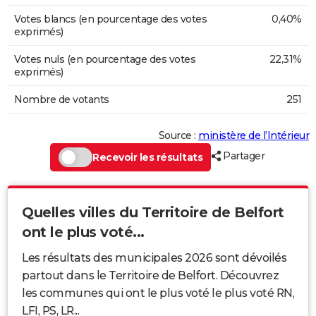
Votes blancs (en pourcentage des votes
0,40%
exprimés)
Votes nuls (en pourcentage des votes
22,31%
exprimés)
Nombre de votants
251
Source :
ministère de l’Intérieur
Partager
Recevoir les résultats
Quelles villes du Territoire de Belfort
ont le plus voté...
Les résultats des municipales 2026 sont dévoilés
partout dans le Territoire de Belfort. Découvrez
les communes qui ont le plus voté le plus voté RN,
LFI, PS, LR...