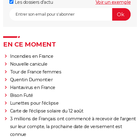
Les dossiers d'actu
Voir un exemple
EN CE MOMENT
Incendies en France
Nouvelle canicule
Tour de France femmes
Quentin Dumontier
Hantavirus en France
Bison Futé
Lunettes pour l'éclipse
Carte de l'éclipse solaire du 12 août
3 millions de Français ont commencé à recevoir de l'argent
sur leur compte, la prochaine date de versement est
connue