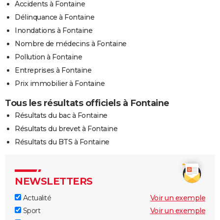
Accidents à Fontaine
Délinquance à Fontaine
Inondations à Fontaine
Nombre de médecins à Fontaine
Pollution à Fontaine
Entreprises à Fontaine
Prix immobilier à Fontaine
Tous les résultats officiels à Fontaine
Résultats du bac à Fontaine
Résultats du brevet à Fontaine
Résultats du BTS à Fontaine
NEWSLETTERS
Actualité
Voir un exemple
Sport
Voir un exemple