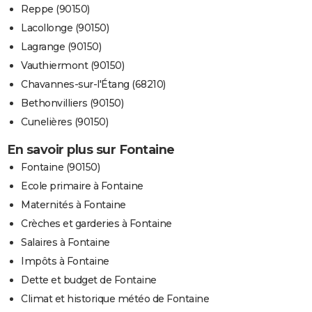
Reppe (90150)
Lacollonge (90150)
Lagrange (90150)
Vauthiermont (90150)
Chavannes-sur-l'Étang (68210)
Bethonvilliers (90150)
Cunelières (90150)
En savoir plus sur Fontaine
Fontaine (90150)
Ecole primaire à Fontaine
Maternités à Fontaine
Crèches et garderies à Fontaine
Salaires à Fontaine
Impôts à Fontaine
Dette et budget de Fontaine
Climat et historique météo de Fontaine