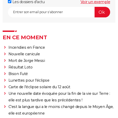
Les dossiers d'actu
Voir un exemple
EN CE MOMENT
Incendies en France
Nouvelle canicule
Mort de Jorge Messi
Résultat Loto
Bison Futé
Lunettes pour l'éclipse
Carte de l'éclipse solaire du 12 août
Une nouvelle date évoquée pour la fin de la vie sur Terre :
elle est plus tardive que les précédentes !
C'est la langue qui a le moins changé depuis le Moyen Âge,
elle est européenne