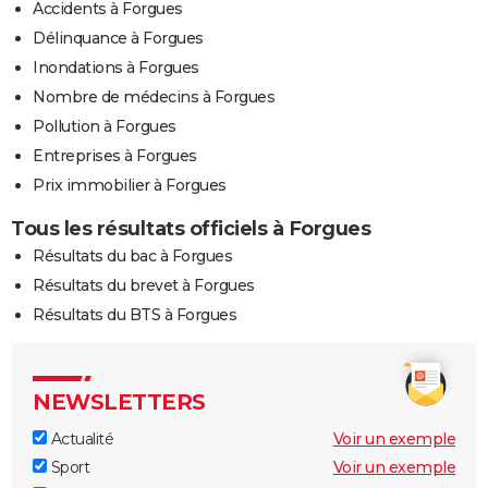
Accidents à Forgues
Délinquance à Forgues
Inondations à Forgues
Nombre de médecins à Forgues
Pollution à Forgues
Entreprises à Forgues
Prix immobilier à Forgues
Tous les résultats officiels à Forgues
Résultats du bac à Forgues
Résultats du brevet à Forgues
Résultats du BTS à Forgues
NEWSLETTERS
Actualité
Voir un exemple
Sport
Voir un exemple