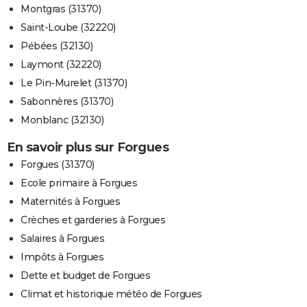
Montgras (31370)
Saint-Loube (32220)
Pébées (32130)
Laymont (32220)
Le Pin-Murelet (31370)
Sabonnères (31370)
Monblanc (32130)
En savoir plus sur Forgues
Forgues (31370)
Ecole primaire à Forgues
Maternités à Forgues
Crèches et garderies à Forgues
Salaires à Forgues
Impôts à Forgues
Dette et budget de Forgues
Climat et historique météo de Forgues