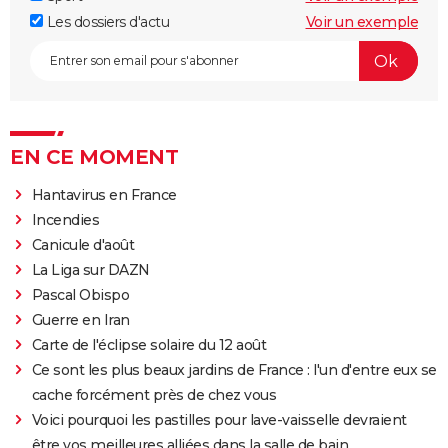
Les dossiers d'actu
Voir un exemple
EN CE MOMENT
Hantavirus en France
Incendies
Canicule d'août
La Liga sur DAZN
Pascal Obispo
Guerre en Iran
Carte de l'éclipse solaire du 12 août
Ce sont les plus beaux jardins de France : l'un d'entre eux se
cache forcément près de chez vous
Voici pourquoi les pastilles pour lave-vaisselle devraient
être vos meilleures alliées dans la salle de bain