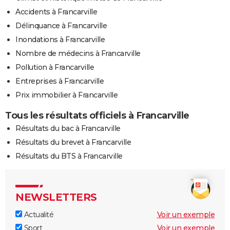
Accidents à Francarville
Délinquance à Francarville
Inondations à Francarville
Nombre de médecins à Francarville
Pollution à Francarville
Entreprises à Francarville
Prix immobilier à Francarville
Tous les résultats officiels à Francarville
Résultats du bac à Francarville
Résultats du brevet à Francarville
Résultats du BTS à Francarville
NEWSLETTERS
Actualité
Voir un exemple
Sport
Voir un exemple