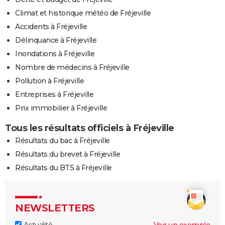
Climat et historique météo de Fréjeville
Accidents à Fréjeville
Délinquance à Fréjeville
Inondations à Fréjeville
Nombre de médecins à Fréjeville
Pollution à Fréjeville
Entreprises à Fréjeville
Prix immobilier à Fréjeville
Tous les résultats officiels à Fréjeville
Résultats du bac à Fréjeville
Résultats du brevet à Fréjeville
Résultats du BTS à Fréjeville
NEWSLETTERS