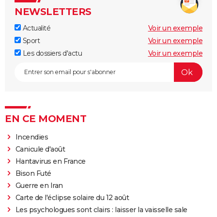
NEWSLETTERS
Actualité
Voir un exemple
Sport
Voir un exemple
Les dossiers d'actu
Voir un exemple
EN CE MOMENT
Incendies
Canicule d'août
Hantavirus en France
Bison Futé
Guerre en Iran
Carte de l'éclipse solaire du 12 août
Les psychologues sont clairs : laisser la vaisselle sale