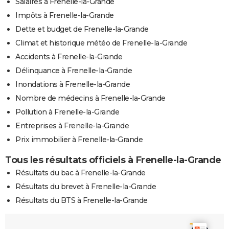
Salaires à Frenelle-la-Grande
Impôts à Frenelle-la-Grande
Dette et budget de Frenelle-la-Grande
Climat et historique météo de Frenelle-la-Grande
Accidents à Frenelle-la-Grande
Délinquance à Frenelle-la-Grande
Inondations à Frenelle-la-Grande
Nombre de médecins à Frenelle-la-Grande
Pollution à Frenelle-la-Grande
Entreprises à Frenelle-la-Grande
Prix immobilier à Frenelle-la-Grande
Tous les résultats officiels à Frenelle-la-Grande
Résultats du bac à Frenelle-la-Grande
Résultats du brevet à Frenelle-la-Grande
Résultats du BTS à Frenelle-la-Grande