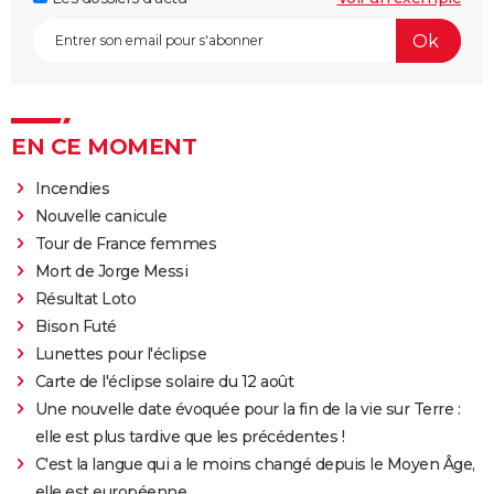
EN CE MOMENT
Incendies
Nouvelle canicule
Tour de France femmes
Mort de Jorge Messi
Résultat Loto
Bison Futé
Lunettes pour l'éclipse
Carte de l'éclipse solaire du 12 août
Une nouvelle date évoquée pour la fin de la vie sur Terre :
elle est plus tardive que les précédentes !
C'est la langue qui a le moins changé depuis le Moyen Âge,
elle est européenne