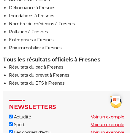
Délinquance à Fresnes
Inondations à Fresnes
Nombre de médecins à Fresnes
Pollution à Fresnes
Entreprises à Fresnes
Prix immobilier à Fresnes
Tous les résultats officiels à Fresnes
Résultats du bac à Fresnes
Résultats du brevet à Fresnes
Résultats du BTS à Fresnes
NEWSLETTERS
Actualité
Voir un exemple
Sport
Voir un exemple
Les dossiers d'actu
Voir un exemple