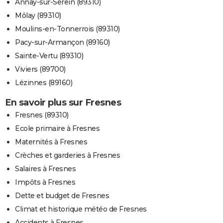
Annay-sur-Serein (89310)
Môlay (89310)
Moulins-en-Tonnerrois (89310)
Pacy-sur-Armançon (89160)
Sainte-Vertu (89310)
Viviers (89700)
Lézinnes (89160)
En savoir plus sur Fresnes
Fresnes (89310)
Ecole primaire à Fresnes
Maternités à Fresnes
Crèches et garderies à Fresnes
Salaires à Fresnes
Impôts à Fresnes
Dette et budget de Fresnes
Climat et historique météo de Fresnes
Accidents à Fresnes