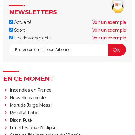
NEWSLETTERS
Actualité
Voir un exemple
Sport
Voir un exemple
Les dossiers d'actu
Voir un exemple
EN CE MOMENT
Incendies en France
Nouvelle canicule
Mort de Jorge Messi
Résultat Loto
Bison Futé
Lunettes pour l'éclipse