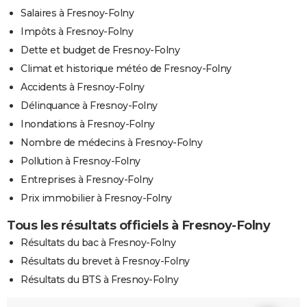
Salaires à Fresnoy-Folny
Impôts à Fresnoy-Folny
Dette et budget de Fresnoy-Folny
Climat et historique météo de Fresnoy-Folny
Accidents à Fresnoy-Folny
Délinquance à Fresnoy-Folny
Inondations à Fresnoy-Folny
Nombre de médecins à Fresnoy-Folny
Pollution à Fresnoy-Folny
Entreprises à Fresnoy-Folny
Prix immobilier à Fresnoy-Folny
Tous les résultats officiels à Fresnoy-Folny
Résultats du bac à Fresnoy-Folny
Résultats du brevet à Fresnoy-Folny
Résultats du BTS à Fresnoy-Folny