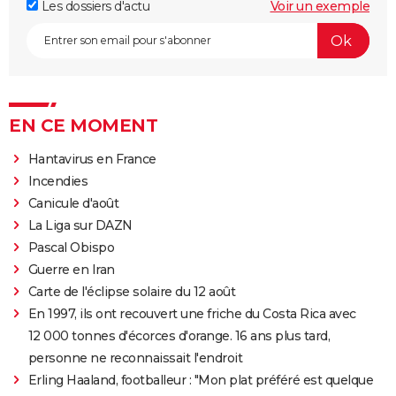
Les dossiers d'actu
Voir un exemple
EN CE MOMENT
Hantavirus en France
Incendies
Canicule d'août
La Liga sur DAZN
Pascal Obispo
Guerre en Iran
Carte de l'éclipse solaire du 12 août
En 1997, ils ont recouvert une friche du Costa Rica avec
12 000 tonnes d'écorces d'orange. 16 ans plus tard,
personne ne reconnaissait l'endroit
Erling Haaland, footballeur : "Mon plat préféré est quelque