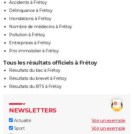
Accidents à Frétoy
Délinquance à Frétoy
Inondations à Frétoy
Nombre de médecins à Frétoy
Pollution à Frétoy
Entreprises à Frétoy
Prix immobilier à Frétoy
Tous les résultats officiels à Frétoy
Résultats du bac à Frétoy
Résultats du brevet à Frétoy
Résultats du BTS à Frétoy
NEWSLETTERS
Actualité
Voir un exemple
Sport
Voir un exemple