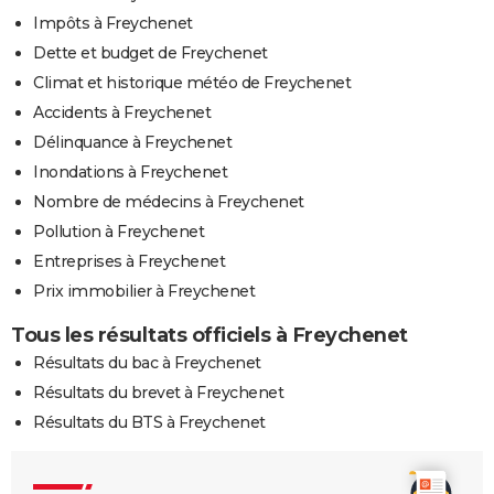
Impôts à Freychenet
Dette et budget de Freychenet
Climat et historique météo de Freychenet
Accidents à Freychenet
Délinquance à Freychenet
Inondations à Freychenet
Nombre de médecins à Freychenet
Pollution à Freychenet
Entreprises à Freychenet
Prix immobilier à Freychenet
Tous les résultats officiels à Freychenet
Résultats du bac à Freychenet
Résultats du brevet à Freychenet
Résultats du BTS à Freychenet