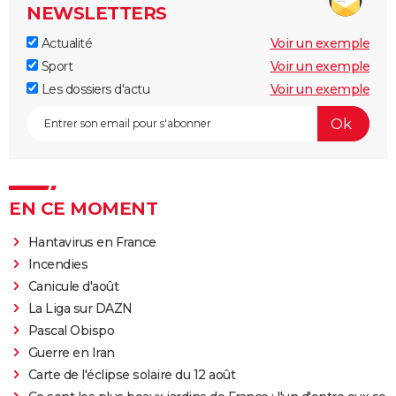
NEWSLETTERS
Actualité
Voir un exemple
Sport
Voir un exemple
Les dossiers d'actu
Voir un exemple
EN CE MOMENT
Hantavirus en France
Incendies
Canicule d'août
La Liga sur DAZN
Pascal Obispo
Guerre en Iran
Carte de l'éclipse solaire du 12 août