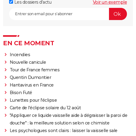
Les dossiers d'actu
Voir un exemple
EN CE MOMENT
Incendies
Nouvelle canicule
Tour de France femmes
Quentin Dumontier
Hantavirus en France
Bison Futé
Lunettes pour l'éclipse
Carte de l'éclipse solaire du 12 août
"Appliquer ce liquide vaisselle aide à dégraisser la paroi de
douche" : la meilleure solution selon ce chimiste
Les psychologues sont clairs : laisser la vaisselle sale