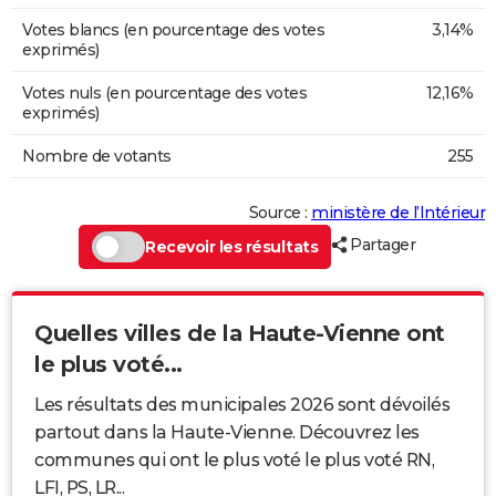
Votes blancs (en pourcentage des votes
3,14%
exprimés)
Votes nuls (en pourcentage des votes
12,16%
exprimés)
Nombre de votants
255
Source :
ministère de l’Intérieur
Partager
Recevoir les résultats
Quelles villes de la Haute-Vienne ont
le plus voté...
Les résultats des municipales 2026 sont dévoilés
partout dans la Haute-Vienne. Découvrez les
communes qui ont le plus voté le plus voté RN,
LFI, PS, LR...