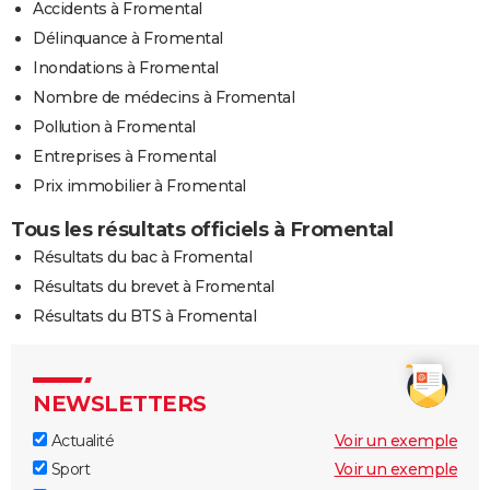
Accidents à Fromental
Délinquance à Fromental
Inondations à Fromental
Nombre de médecins à Fromental
Pollution à Fromental
Entreprises à Fromental
Prix immobilier à Fromental
Tous les résultats officiels à Fromental
Résultats du bac à Fromental
Résultats du brevet à Fromental
Résultats du BTS à Fromental
NEWSLETTERS
Actualité
Voir un exemple
Sport
Voir un exemple