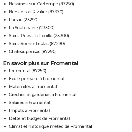
Bessines-sur-Gartempe (87250)
Bersac-sur-Rivalier (87370)
Fursac (23290)
La Souterraine (23300)
Saint-Priest-la-Feuille (23300)
Saint-Sornin-Leulac (87290)
Châteauponsac (87290)
En savoir plus sur Fromental
Fromental (87250)
Ecole primaire à Fromental
Maternités à Fromental
Crèches et garderies à Fromental
Salaires à Fromental
Impôts à Fromental
Dette et budget de Fromental
Climat et historique météo de Fromental