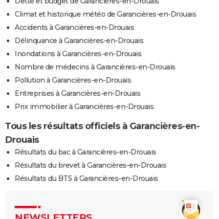
Dette et budget de Garancières-en-Drouais
Climat et historique météo de Garancières-en-Drouais
Accidents à Garancières-en-Drouais
Délinquance à Garancières-en-Drouais
Inondations à Garancières-en-Drouais
Nombre de médecins à Garancières-en-Drouais
Pollution à Garancières-en-Drouais
Entreprises à Garancières-en-Drouais
Prix immobilier à Garancières-en-Drouais
Tous les résultats officiels à Garancières-en-
Drouais
Résultats du bac à Garancières-en-Drouais
Résultats du brevet à Garancières-en-Drouais
Résultats du BTS à Garancières-en-Drouais
NEWSLETTERS