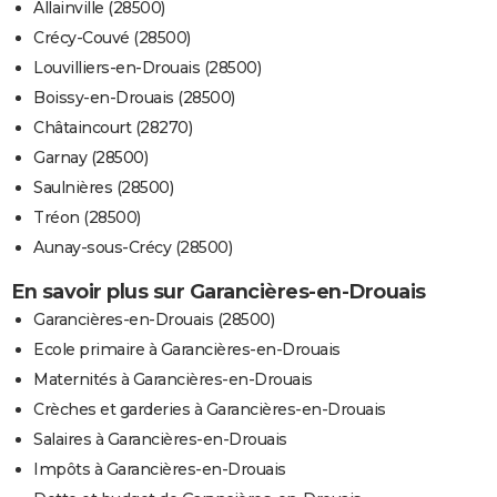
Allainville (28500)
Crécy-Couvé (28500)
Louvilliers-en-Drouais (28500)
Boissy-en-Drouais (28500)
Châtaincourt (28270)
Garnay (28500)
Saulnières (28500)
Tréon (28500)
Aunay-sous-Crécy (28500)
En savoir plus sur Garancières-en-Drouais
Garancières-en-Drouais (28500)
Ecole primaire à Garancières-en-Drouais
Maternités à Garancières-en-Drouais
Crèches et garderies à Garancières-en-Drouais
Salaires à Garancières-en-Drouais
Impôts à Garancières-en-Drouais