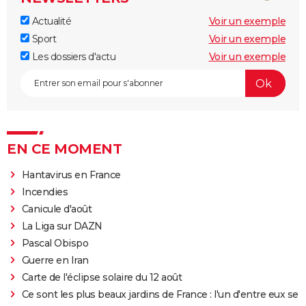
Actualité
Voir un exemple
Sport
Voir un exemple
Les dossiers d'actu
Voir un exemple
EN CE MOMENT
Hantavirus en France
Incendies
Canicule d'août
La Liga sur DAZN
Pascal Obispo
Guerre en Iran
Carte de l'éclipse solaire du 12 août
Ce sont les plus beaux jardins de France : l'un d'entre eux se