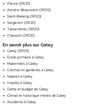
Pleure (39120)
Asnans-Beauvoisin (39120)
Saint-Baraing (39120)
Sergenon (39120)
Tassenières (39120)
Chaussin (39120)
En savoir plus sur Gatey
Gatey (39120)
Ecole primaire à Gatey
Maternités à Gatey
Crèches et garderies à Gatey
Salaires à Gatey
Impôts à Gatey
Dette et budget de Gatey
Climat et historique météo de Gatey
Accidents à Gatey