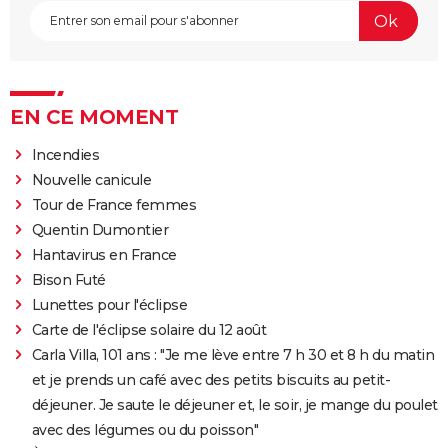
EN CE MOMENT
Incendies
Nouvelle canicule
Tour de France femmes
Quentin Dumontier
Hantavirus en France
Bison Futé
Lunettes pour l'éclipse
Carte de l'éclipse solaire du 12 août
Carla Villa, 101 ans : "Je me lève entre 7 h 30 et 8 h du matin
et je prends un café avec des petits biscuits au petit-
déjeuner. Je saute le déjeuner et, le soir, je mange du poulet
avec des légumes ou du poisson"