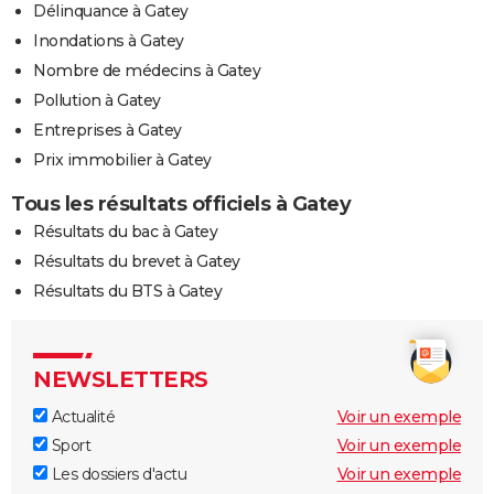
Délinquance à Gatey
Inondations à Gatey
Nombre de médecins à Gatey
Pollution à Gatey
Entreprises à Gatey
Prix immobilier à Gatey
Tous les résultats officiels à Gatey
Résultats du bac à Gatey
Résultats du brevet à Gatey
Résultats du BTS à Gatey
NEWSLETTERS
Actualité
Voir un exemple
Sport
Voir un exemple
Les dossiers d'actu
Voir un exemple