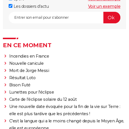
Les dossiers d'actu
Voir un exemple
EN CE MOMENT
Incendies en France
Nouvelle canicule
Mort de Jorge Messi
Résultat Loto
Bison Futé
Lunettes pour l'éclipse
Carte de l'éclipse solaire du 12 août
Une nouvelle date évoquée pour la fin de la vie sur Terre :
elle est plus tardive que les précédentes !
C'est la langue qui a le moins changé depuis le Moyen Âge,
elle est européenne