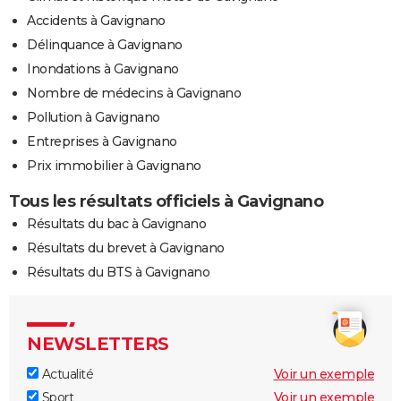
Accidents à Gavignano
Délinquance à Gavignano
Inondations à Gavignano
Nombre de médecins à Gavignano
Pollution à Gavignano
Entreprises à Gavignano
Prix immobilier à Gavignano
Tous les résultats officiels à Gavignano
Résultats du bac à Gavignano
Résultats du brevet à Gavignano
Résultats du BTS à Gavignano
NEWSLETTERS
Actualité
Voir un exemple
Sport
Voir un exemple