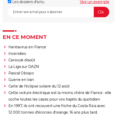
Les dossiers d'actu
Voir un exemple
EN CE MOMENT
Hantavirus en France
Incendies
Canicule d'août
La Liga sur DAZN
Pascal Obispo
Guerre en Iran
Carte de l'éclipse solaire du 12 août
Cette voiture électrique est la moins chère de France : elle
coche toutes les cases pour vos trajets du quotidien
En 1997, ils ont recouvert une friche du Costa Rica avec
12 000 tonnes d'écorces d'orange. 16 ans plus tard,