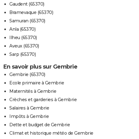
Gaudent (65370)
Bramevaque (65370)
Samuran (65370)
Anla (65370)
Ilheu (65370)
Aveux (65370)
Sarp (65370)
En savoir plus sur Gembrie
Gembrie (65370)
Ecole primaire à Gembrie
Maternités à Gembrie
Crèches et garderies à Gembrie
Salaires à Gembrie
Impôts à Gembrie
Dette et budget de Gembrie
Climat et historique météo de Gembrie