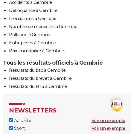
Accidents à Gembrie
Délinquance à Gembrie
Inondations à Gembrie
Nombre de médecins à Gembrie
Pollution à Gembrie
Entreprises à Gembrie
Prix immobilier à Gembrie
Tous les résultats officiels à Gembrie
Résultats du bac à Gembrie
Résultats du brevet à Gembrie
Résultats du BTS à Gembrie
NEWSLETTERS
Actualité
Voir un exemple
Sport
Voir un exemple