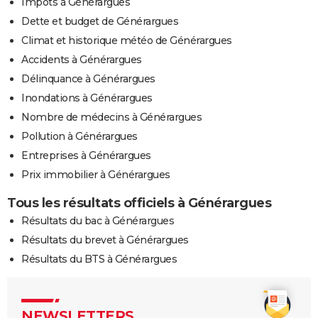
Impôts à Générargues
Dette et budget de Générargues
Climat et historique météo de Générargues
Accidents à Générargues
Délinquance à Générargues
Inondations à Générargues
Nombre de médecins à Générargues
Pollution à Générargues
Entreprises à Générargues
Prix immobilier à Générargues
Tous les résultats officiels à Générargues
Résultats du bac à Générargues
Résultats du brevet à Générargues
Résultats du BTS à Générargues
NEWSLETTERS