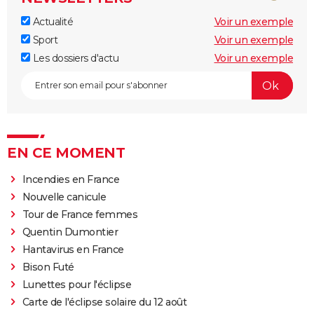
Actualité
Voir un exemple
Sport
Voir un exemple
Les dossiers d'actu
Voir un exemple
EN CE MOMENT
Incendies en France
Nouvelle canicule
Tour de France femmes
Quentin Dumontier
Hantavirus en France
Bison Futé
Lunettes pour l'éclipse
Carte de l'éclipse solaire du 12 août