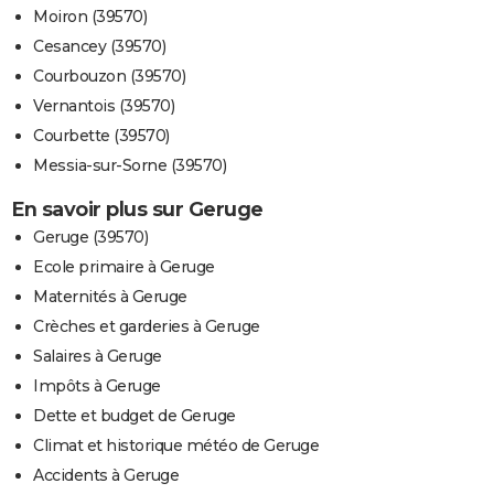
Moiron (39570)
Cesancey (39570)
Courbouzon (39570)
Vernantois (39570)
Courbette (39570)
Messia-sur-Sorne (39570)
En savoir plus sur Geruge
Geruge (39570)
Ecole primaire à Geruge
Maternités à Geruge
Crèches et garderies à Geruge
Salaires à Geruge
Impôts à Geruge
Dette et budget de Geruge
Climat et historique météo de Geruge
Accidents à Geruge