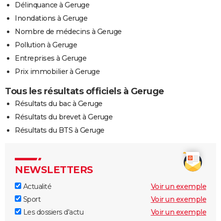
Délinquance à Geruge
Inondations à Geruge
Nombre de médecins à Geruge
Pollution à Geruge
Entreprises à Geruge
Prix immobilier à Geruge
Tous les résultats officiels à Geruge
Résultats du bac à Geruge
Résultats du brevet à Geruge
Résultats du BTS à Geruge
NEWSLETTERS
Actualité
Voir un exemple
Sport
Voir un exemple
Les dossiers d'actu
Voir un exemple