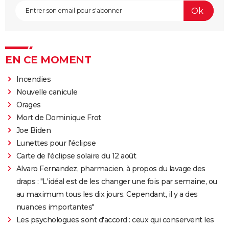
EN CE MOMENT
Incendies
Nouvelle canicule
Orages
Mort de Dominique Frot
Joe Biden
Lunettes pour l'éclipse
Carte de l'éclipse solaire du 12 août
Alvaro Fernandez, pharmacien, à propos du lavage des
draps : "L'idéal est de les changer une fois par semaine, ou
au maximum tous les dix jours. Cependant, il y a des
nuances importantes"
Les psychologues sont d'accord : ceux qui conservent les