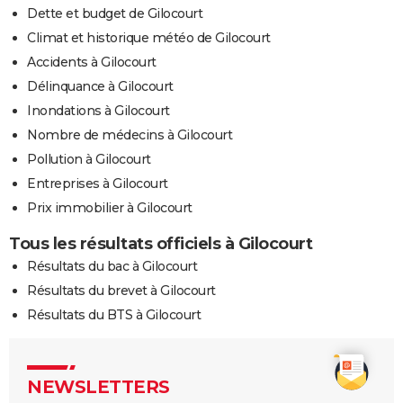
Dette et budget de Gilocourt
Climat et historique météo de Gilocourt
Accidents à Gilocourt
Délinquance à Gilocourt
Inondations à Gilocourt
Nombre de médecins à Gilocourt
Pollution à Gilocourt
Entreprises à Gilocourt
Prix immobilier à Gilocourt
Tous les résultats officiels à Gilocourt
Résultats du bac à Gilocourt
Résultats du brevet à Gilocourt
Résultats du BTS à Gilocourt
NEWSLETTERS