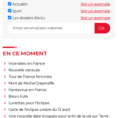
Actualité
Voir un exemple
Sport
Voir un exemple
Les dossiers d'actu
Voir un exemple
EN CE MOMENT
Incendies en France
Nouvelle canicule
Tour de France femmes
Mort de Michel Dejeneffe
Hantavirus en France
Bison Futé
Lunettes pour l'éclipse
Carte de l'éclipse solaire du 12 août
Une nouvelle date évoquée pour la fin de la vie sur Terre :