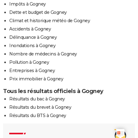
Impôts à Gogney
Dette et budget de Gogney
Climat et historique météo de Gogney
Accidents à Gogney
Délinquance à Gogney
Inondations à Gogney
Nombre de médecins à Gogney
Pollution à Gogney
Entreprises à Gogney
Prix immobilier à Gogney
Tous les résultats officiels à Gogney
Résultats du bac à Gogney
Résultats du brevet à Gogney
Résultats du BTS à Gogney