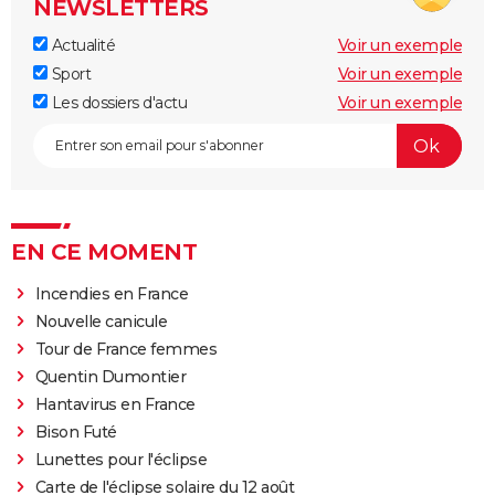
NEWSLETTERS
Actualité
Voir un exemple
Sport
Voir un exemple
Les dossiers d'actu
Voir un exemple
EN CE MOMENT
Incendies en France
Nouvelle canicule
Tour de France femmes
Quentin Dumontier
Hantavirus en France
Bison Futé
Lunettes pour l'éclipse
Carte de l'éclipse solaire du 12 août