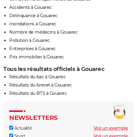
Accidents à Gouarec
Délinquance à Gouarec
Inondations à Gouarec
Nombre de médecins à Gouarec
Pollution à Gouarec
Entreprises à Gouarec
Prix immobilier à Gouarec
Tous les résultats officiels à Gouarec
Résultats du bac à Gouarec
Résultats du brevet à Gouarec
Résultats du BTS à Gouarec
NEWSLETTERS
Actualité
Voir un exemple
Sport
Voir un exemple