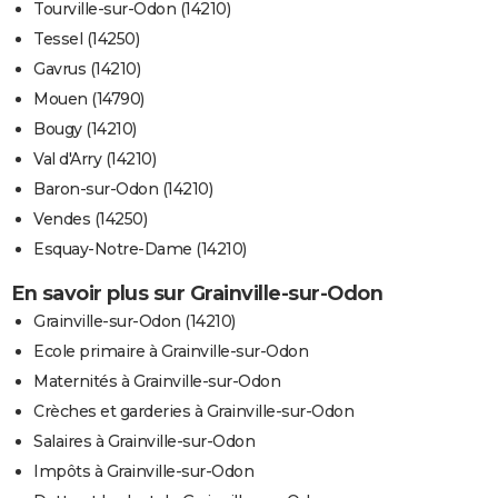
Tourville-sur-Odon (14210)
Tessel (14250)
Gavrus (14210)
Mouen (14790)
Bougy (14210)
Val d'Arry (14210)
Baron-sur-Odon (14210)
Vendes (14250)
Esquay-Notre-Dame (14210)
En savoir plus sur Grainville-sur-Odon
Grainville-sur-Odon (14210)
Ecole primaire à Grainville-sur-Odon
Maternités à Grainville-sur-Odon
Crèches et garderies à Grainville-sur-Odon
Salaires à Grainville-sur-Odon
Impôts à Grainville-sur-Odon