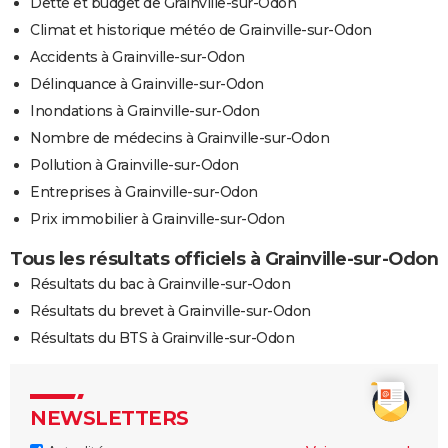
Dette et budget de Grainville-sur-Odon
Climat et historique météo de Grainville-sur-Odon
Accidents à Grainville-sur-Odon
Délinquance à Grainville-sur-Odon
Inondations à Grainville-sur-Odon
Nombre de médecins à Grainville-sur-Odon
Pollution à Grainville-sur-Odon
Entreprises à Grainville-sur-Odon
Prix immobilier à Grainville-sur-Odon
Tous les résultats officiels à Grainville-sur-Odon
Résultats du bac à Grainville-sur-Odon
Résultats du brevet à Grainville-sur-Odon
Résultats du BTS à Grainville-sur-Odon
NEWSLETTERS