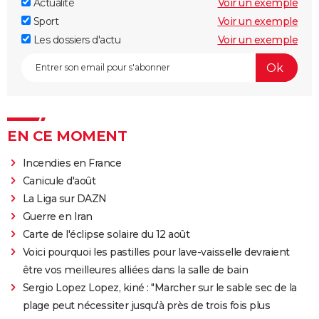
Actualité
Voir un exemple
Sport
Voir un exemple
Les dossiers d'actu
Voir un exemple
EN CE MOMENT
Incendies en France
Canicule d'août
La Liga sur DAZN
Guerre en Iran
Carte de l'éclipse solaire du 12 août
Voici pourquoi les pastilles pour lave-vaisselle devraient
être vos meilleures alliées dans la salle de bain
Sergio Lopez Lopez, kiné : "Marcher sur le sable sec de la
plage peut nécessiter jusqu'à près de trois fois plus