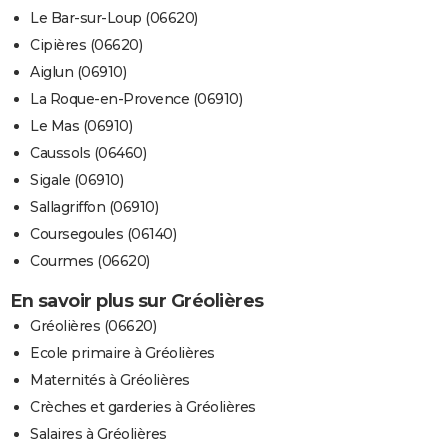
Le Bar-sur-Loup (06620)
Cipières (06620)
Aiglun (06910)
La Roque-en-Provence (06910)
Le Mas (06910)
Caussols (06460)
Sigale (06910)
Sallagriffon (06910)
Coursegoules (06140)
Courmes (06620)
En savoir plus sur Gréolières
Gréolières (06620)
Ecole primaire à Gréolières
Maternités à Gréolières
Crèches et garderies à Gréolières
Salaires à Gréolières