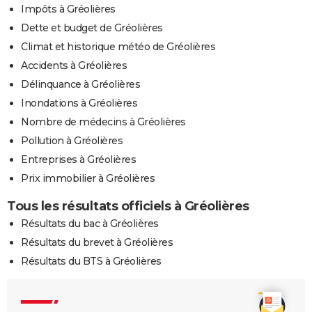
Impôts à Gréolières
Dette et budget de Gréolières
Climat et historique météo de Gréolières
Accidents à Gréolières
Délinquance à Gréolières
Inondations à Gréolières
Nombre de médecins à Gréolières
Pollution à Gréolières
Entreprises à Gréolières
Prix immobilier à Gréolières
Tous les résultats officiels à Gréolières
Résultats du bac à Gréolières
Résultats du brevet à Gréolières
Résultats du BTS à Gréolières