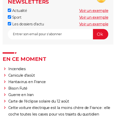
NEWSLETTERS
Actualité
Voir un exemple
Sport
Voir un exemple
Les dossiers d'actu
Voir un exemple
EN CE MOMENT
Incendies
Canicule d'août
Hantavirus en France
Bison Futé
Guerre en Iran
Carte de l'éclipse solaire du 12 août
Cette voiture électrique est la moins chère de France : elle
coche toutes les cases pour vos trajets du quotidien