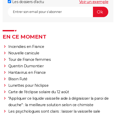
Les dossiers d'actu
Voir un exemple
EN CE MOMENT
Incendies en France
Nouvelle canicule
Tour de France femmes
Quentin Dumontier
Hantavirus en France
Bison Futé
Lunettes pour l'éclipse
Carte de l'éclipse solaire du 12 août
"Appliquer ce liquide vaisselle aide à dégraisser la paroi de
douche" : la meilleure solution selon ce chimiste
Les psychologues sont clairs : laisser la vaisselle sale