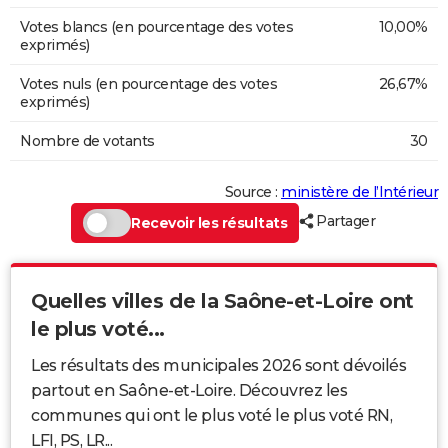
Votes blancs (en pourcentage des votes
10,00%
exprimés)
Votes nuls (en pourcentage des votes
26,67%
exprimés)
Nombre de votants
30
Source :
ministère de l’Intérieur
Partager
Recevoir les résultats
Quelles villes de la Saône-et-Loire ont
le plus voté...
Les résultats des municipales 2026 sont dévoilés
partout en Saône-et-Loire. Découvrez les
communes qui ont le plus voté le plus voté RN,
LFI, PS, LR...