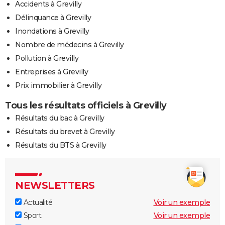
Accidents à Grevilly
Délinquance à Grevilly
Inondations à Grevilly
Nombre de médecins à Grevilly
Pollution à Grevilly
Entreprises à Grevilly
Prix immobilier à Grevilly
Tous les résultats officiels à Grevilly
Résultats du bac à Grevilly
Résultats du brevet à Grevilly
Résultats du BTS à Grevilly
NEWSLETTERS
Actualité
Voir un exemple
Sport
Voir un exemple