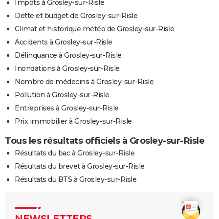
Impôts à Grosley-sur-Risle
Dette et budget de Grosley-sur-Risle
Climat et historique météo de Grosley-sur-Risle
Accidents à Grosley-sur-Risle
Délinquance à Grosley-sur-Risle
Inondations à Grosley-sur-Risle
Nombre de médecins à Grosley-sur-Risle
Pollution à Grosley-sur-Risle
Entreprises à Grosley-sur-Risle
Prix immobilier à Grosley-sur-Risle
Tous les résultats officiels à Grosley-sur-Risle
Résultats du bac à Grosley-sur-Risle
Résultats du brevet à Grosley-sur-Risle
Résultats du BTS à Grosley-sur-Risle
NEWSLETTERS