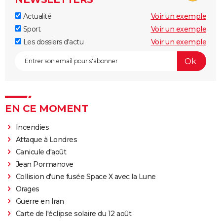
Actualité
Voir un exemple
Sport
Voir un exemple
Les dossiers d'actu
Voir un exemple
EN CE MOMENT
Incendies
Attaque à Londres
Canicule d'août
Jean Pormanove
Collision d'une fusée Space X avec la Lune
Orages
Guerre en Iran
Carte de l'éclipse solaire du 12 août