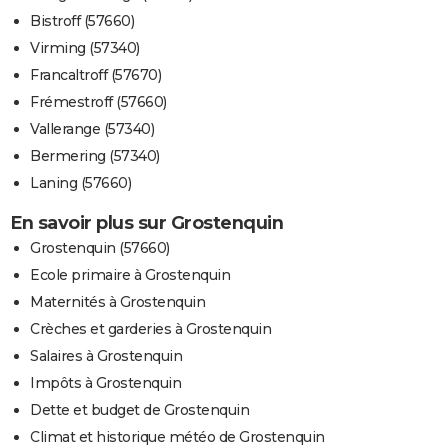
Bistroff (57660)
Virming (57340)
Francaltroff (57670)
Frémestroff (57660)
Vallerange (57340)
Bermering (57340)
Laning (57660)
En savoir plus sur Grostenquin
Grostenquin (57660)
Ecole primaire à Grostenquin
Maternités à Grostenquin
Crèches et garderies à Grostenquin
Salaires à Grostenquin
Impôts à Grostenquin
Dette et budget de Grostenquin
Climat et historique météo de Grostenquin