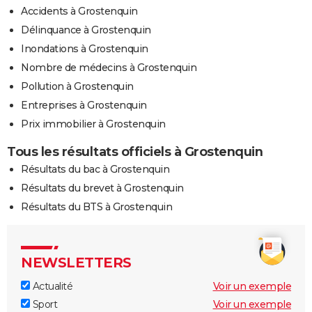
Accidents à Grostenquin
Délinquance à Grostenquin
Inondations à Grostenquin
Nombre de médecins à Grostenquin
Pollution à Grostenquin
Entreprises à Grostenquin
Prix immobilier à Grostenquin
Tous les résultats officiels à Grostenquin
Résultats du bac à Grostenquin
Résultats du brevet à Grostenquin
Résultats du BTS à Grostenquin
NEWSLETTERS
Actualité
Voir un exemple
Sport
Voir un exemple