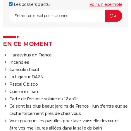
Les dossiers d'actu
Voir un exemple
EN CE MOMENT
Hantavirus en France
Incendies
Canicule d'août
La Liga sur DAZN
Pascal Obispo
Guerre en Iran
Carte de l'éclipse solaire du 12 août
Ce sont les plus beaux jardins de France : l'un d'entre eux se
cache forcément près de chez vous
Voici pourquoi les pastilles pour lave-vaisselle devraient
être vos meilleures alliées dans la salle de bain