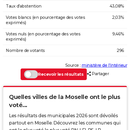
Taux d'abstention
43,08%
Votes blancs (en pourcentage des votes
2,03%
exprimés)
Votes nuls (en pourcentage des votes
9,46%
exprimés)
Nombre de votants
296
Source :
ministère de l’Intérieur
Partager
Recevoir les résultats
Quelles villes de la Moselle ont le plus
voté...
Les résultats des municipales 2026 sont dévoilés
partout en Moselle. Découvrez les communes qui