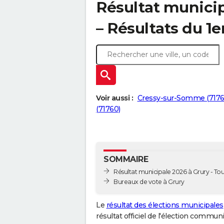
Résultat municip
– Résultats du 1e
Voir aussi :
Cressy-sur-Somme (7176
(71760)
SOMMAIRE
Résultat municipale 2026 à Grury - Tou
Bureaux de vote à Grury
Le
résultat des élections municipales
résultat officiel de l'élection commun