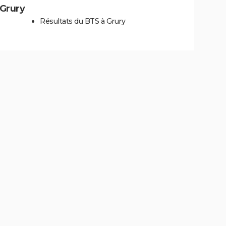
 Grury
Résultats du BTS à Grury