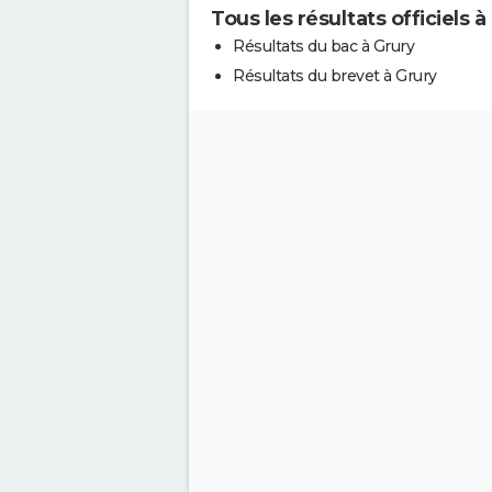
Tous les résultats officiels à
Résultats du bac à Grury
Résultats du brevet à Grury