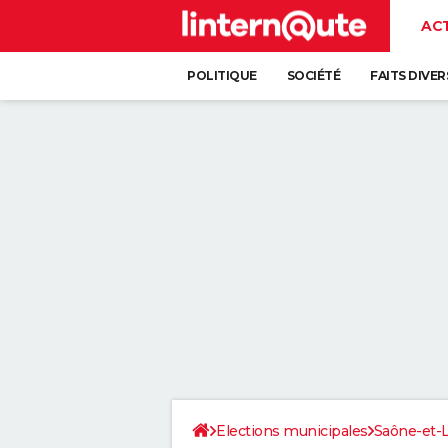
AC
POLITIQUE
SOCIÉTÉ
FAITS DIVER
Elections municipales
Saône-et-L