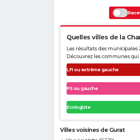
Recev
Quelles villes de la Cha
Les résultats des municipales
Découvrez les communes qui ont 
LFI ou extrême gauche
PS ou gauche
Ecologiste
Villes voisines de Gurat