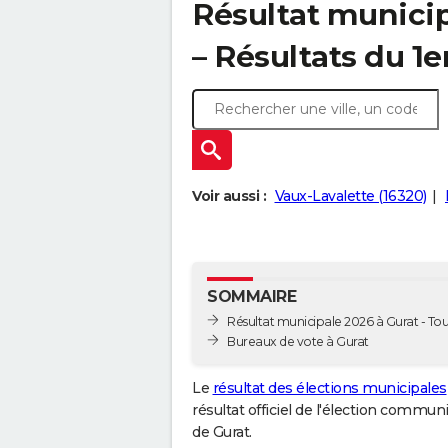
Résultat municip
– Résultats du 1e
Voir aussi :
Vaux-Lavalette (16320)
SOMMAIRE
Résultat municipale 2026 à Gurat - Tou
Bureaux de vote à Gurat
Le
résultat des élections municipales
résultat officiel de l'élection commun
de Gurat.