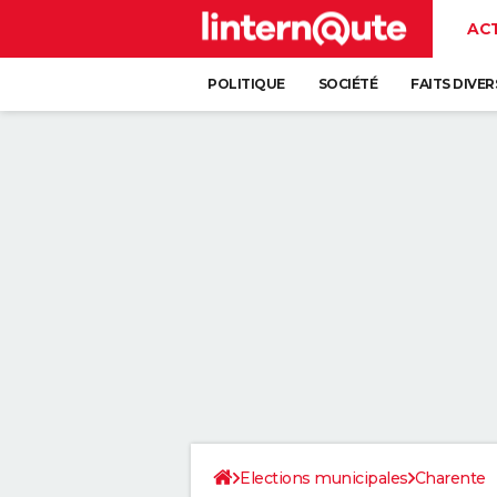
AC
POLITIQUE
SOCIÉTÉ
FAITS DIVER
Elections municipales
Charente