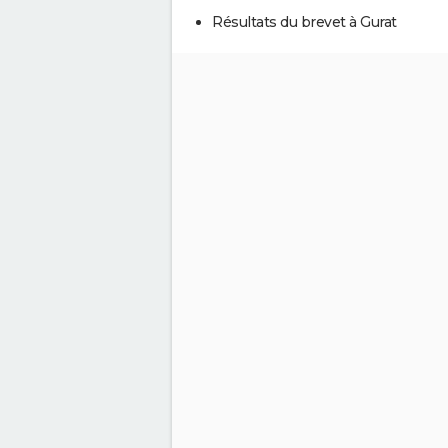
Résultats du brevet à Gurat