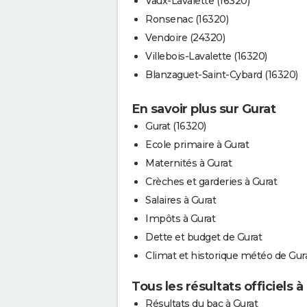
Vaux-Lavalette (16320)
Ronsenac (16320)
Vendoire (24320)
Villebois-Lavalette (16320)
Blanzaguet-Saint-Cybard (16320)
En savoir plus sur Gurat
Gurat (16320)
Ecole primaire à Gurat
Maternités à Gurat
Crèches et garderies à Gurat
Salaires à Gurat
Impôts à Gurat
Dette et budget de Gurat
Climat et historique météo de Gur
Tous les résultats officiels à
Résultats du bac à Gurat