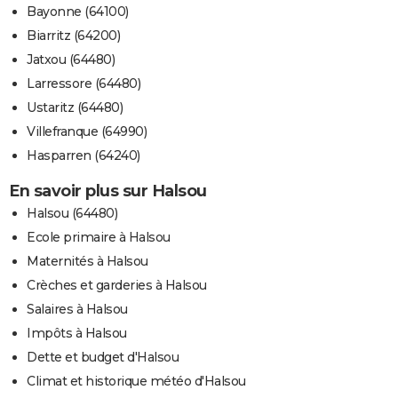
Bayonne (64100)
Biarritz (64200)
Jatxou (64480)
Larressore (64480)
Ustaritz (64480)
Villefranque (64990)
Hasparren (64240)
En savoir plus sur Halsou
Halsou (64480)
Ecole primaire à Halsou
Maternités à Halsou
Crèches et garderies à Halsou
Salaires à Halsou
Impôts à Halsou
Dette et budget d'Halsou
Climat et historique météo d'Halsou