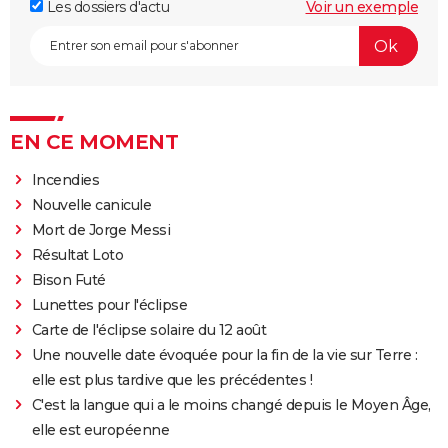
Les dossiers d'actu
Voir un exemple
EN CE MOMENT
Incendies
Nouvelle canicule
Mort de Jorge Messi
Résultat Loto
Bison Futé
Lunettes pour l'éclipse
Carte de l'éclipse solaire du 12 août
Une nouvelle date évoquée pour la fin de la vie sur Terre :
elle est plus tardive que les précédentes !
C'est la langue qui a le moins changé depuis le Moyen Âge,
elle est européenne