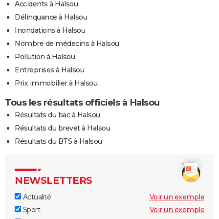
Accidents à Halsou
Délinquance à Halsou
Inondations à Halsou
Nombre de médecins à Halsou
Pollution à Halsou
Entreprises à Halsou
Prix immobilier à Halsou
Tous les résultats officiels à Halsou
Résultats du bac à Halsou
Résultats du brevet à Halsou
Résultats du BTS à Halsou
NEWSLETTERS
Actualité
Voir un exemple
Sport
Voir un exemple