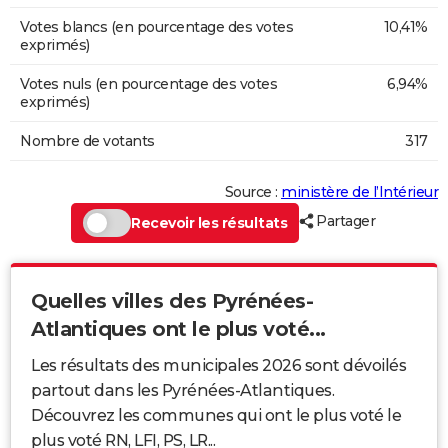
Votes blancs (en pourcentage des votes
10,41%
exprimés)
Votes nuls (en pourcentage des votes
6,94%
exprimés)
Nombre de votants
317
Source :
ministère de l’Intérieur
Partager
Recevoir les résultats
Quelles villes des Pyrénées-
Atlantiques ont le plus voté...
Les résultats des municipales 2026 sont dévoilés
partout dans les Pyrénées-Atlantiques.
Découvrez les communes qui ont le plus voté le
plus voté RN, LFI, PS, LR...