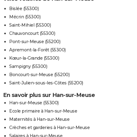
Bislée (55300)
Mécrin (55300)
Saint-Mihiel (55300)
Chauvoncourt (55300)
Pont-sur-Meuse (55200)
Apremont-la-Forêt (55300)
Kœur-la-Grande (55300)
Sampigny (55300)
Boncourt-sur-Meuse (55200)
Saint-Julien-sous-les-Côtes (55200)
En savoir plus sur Han-sur-Meuse
Han-sur-Meuse (55300)
Ecole primaire à Han-sur-Meuse
Maternités à Han-sur-Meuse
Crèches et garderies à Han-sur-Meuse
Salaires à Han-sur-Meuse