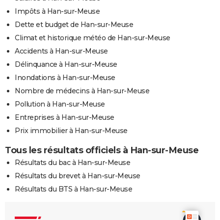
Impôts à Han-sur-Meuse
Dette et budget de Han-sur-Meuse
Climat et historique météo de Han-sur-Meuse
Accidents à Han-sur-Meuse
Délinquance à Han-sur-Meuse
Inondations à Han-sur-Meuse
Nombre de médecins à Han-sur-Meuse
Pollution à Han-sur-Meuse
Entreprises à Han-sur-Meuse
Prix immobilier à Han-sur-Meuse
Tous les résultats officiels à Han-sur-Meuse
Résultats du bac à Han-sur-Meuse
Résultats du brevet à Han-sur-Meuse
Résultats du BTS à Han-sur-Meuse