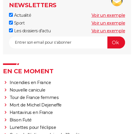
NEWSLETTERS
Actualité
Voir un exemple
Sport
Voir un exemple
Les dossiers d'actu
Voir un exemple
EN CE MOMENT
Incendies en France
Nouvelle canicule
Tour de France femmes
Mort de Michel Dejeneffe
Hantavirus en France
Bison Futé
Lunettes pour l'éclipse