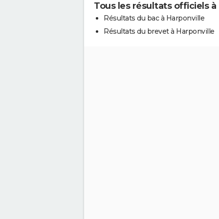
Tous les résultats officiels à
Résultats du bac à Harponville
Résultats du brevet à Harponville