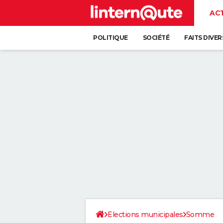
AC
POLITIQUE
SOCIÉTÉ
FAITS DIVER
Elections municipales
Somme