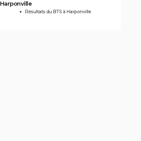
 Harponville
Résultats du BTS à Harponville