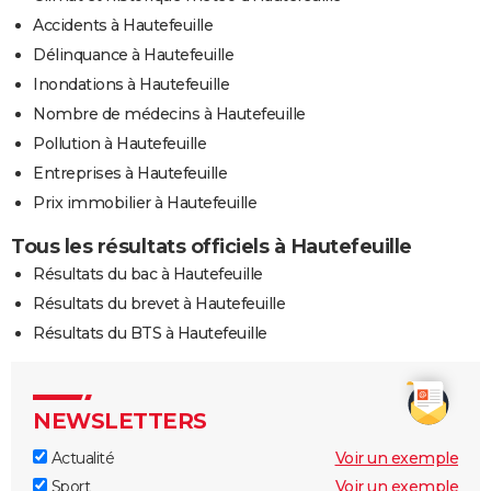
Accidents à Hautefeuille
Délinquance à Hautefeuille
Inondations à Hautefeuille
Nombre de médecins à Hautefeuille
Pollution à Hautefeuille
Entreprises à Hautefeuille
Prix immobilier à Hautefeuille
Tous les résultats officiels à Hautefeuille
Résultats du bac à Hautefeuille
Résultats du brevet à Hautefeuille
Résultats du BTS à Hautefeuille
NEWSLETTERS
Actualité
Voir un exemple
Sport
Voir un exemple