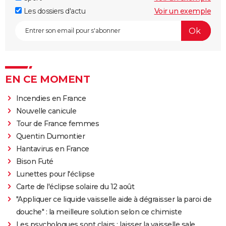
Les dossiers d'actu
Voir un exemple
EN CE MOMENT
Incendies en France
Nouvelle canicule
Tour de France femmes
Quentin Dumontier
Hantavirus en France
Bison Futé
Lunettes pour l'éclipse
Carte de l'éclipse solaire du 12 août
"Appliquer ce liquide vaisselle aide à dégraisser la paroi de
douche" : la meilleure solution selon ce chimiste
Les psychologues sont clairs : laisser la vaisselle sale