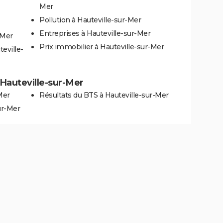
Mer
Pollution à Hauteville-sur-Mer
Entreprises à Hauteville-sur-Mer
-Mer
Prix immobilier à Hauteville-sur-Mer
eville-
à Hauteville-sur-Mer
Mer
Résultats du BTS à Hauteville-sur-Mer
ur-Mer