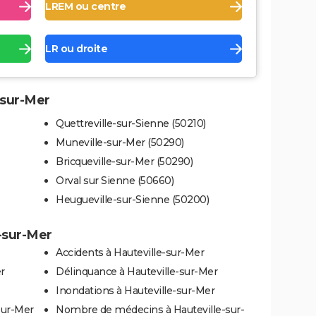
LREM ou centre
LR ou droite
-sur-Mer
Quettreville-sur-Sienne (50210)
Muneville-sur-Mer (50290)
Bricqueville-sur-Mer (50290)
Orval sur Sienne (50660)
Heugueville-sur-Sienne (50200)
e-sur-Mer
Accidents à Hauteville-sur-Mer
r
Délinquance à Hauteville-sur-Mer
Inondations à Hauteville-sur-Mer
sur-Mer
Nombre de médecins à Hauteville-sur-