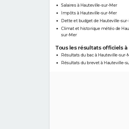
Salaires à Hauteville-sur-Mer
Impôts à Hauteville-sur-Mer
Dette et budget de Hauteville-sur
Climat et historique météo de Haut
sur-Mer
Tous les résultats officiels 
Résultats du bac à Hauteville-sur-
Résultats du brevet à Hauteville-s