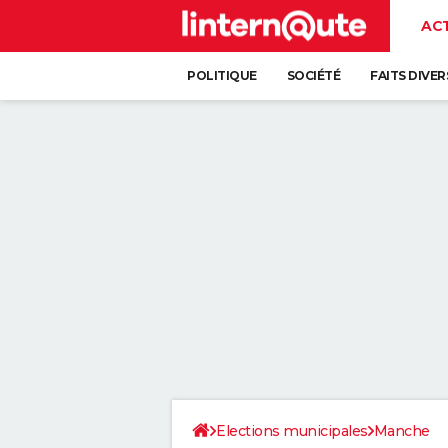
AC
POLITIQUE
SOCIÉTÉ
FAITS DIVER
Elections municipales
Manche