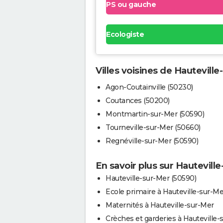
PS ou gauche
Ecologiste
Villes voisines de Hauteville
Agon-Coutainville (50230)
Coutances (50200)
Montmartin-sur-Mer (50590)
Tourneville-sur-Mer (50660)
Regnéville-sur-Mer (50590)
En savoir plus sur Hautevill
Hauteville-sur-Mer (50590)
Ecole primaire à Hauteville-sur-Me
Maternités à Hauteville-sur-Mer
Crèches et garderies à Hauteville-