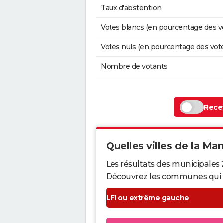
Taux d'abstention
Votes blancs (en pourcentage des v
Votes nuls (en pourcentage des vot
Nombre de votants
Recev
Quelles villes de la Man
Les résultats des municipales
Découvrez les communes qui ont 
LFI ou extrême gauche