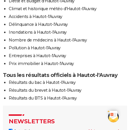
Dette et budget d'Hautot-l'Auvray
Climat et historique météo d'Hautot-l'Auvray
Accidents à Hautot-l'Auvray
Délinquance à Hautot-l'Auvray
Inondations à Hautot-l'Auvray
Nombre de médecins à Hautot-l'Auvray
Pollution à Hautot-l'Auvray
Entreprises à Hautot-l'Auvray
Prix immobilier à Hautot-l'Auvray
Tous les résultats officiels à Hautot-l'Auvray
Résultats du bac à Hautot-l'Auvray
Résultats du brevet à Hautot-l'Auvray
Résultats du BTS à Hautot-l'Auvray
NEWSLETTERS