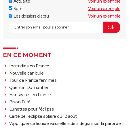
Actualité
Voir un exemple
Sport
Voir un exemple
Les dossiers d'actu
Voir un exemple
EN CE MOMENT
Incendies en France
Nouvelle canicule
Tour de France femmes
Quentin Dumontier
Hantavirus en France
Bison Futé
Lunettes pour l'éclipse
Carte de l'éclipse solaire du 12 août
"Appliquer ce liquide vaisselle aide à dégraisser la paroi de