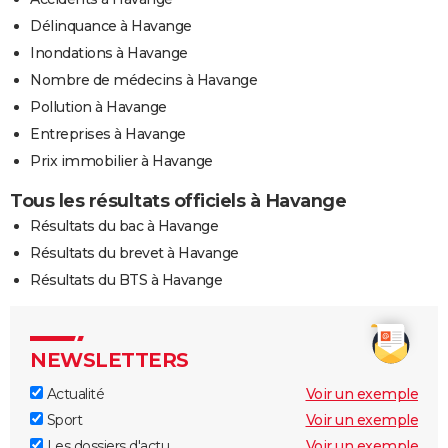
Délinquance à Havange
Inondations à Havange
Nombre de médecins à Havange
Pollution à Havange
Entreprises à Havange
Prix immobilier à Havange
Tous les résultats officiels à Havange
Résultats du bac à Havange
Résultats du brevet à Havange
Résultats du BTS à Havange
NEWSLETTERS
Actualité
Voir un exemple
Sport
Voir un exemple
Les dossiers d'actu
Voir un exemple