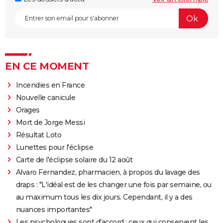
EN CE MOMENT
Incendies en France
Nouvelle canicule
Orages
Mort de Jorge Messi
Résultat Loto
Lunettes pour l'éclipse
Carte de l'éclipse solaire du 12 août
Alvaro Fernandez, pharmacien, à propos du lavage des
draps : "L'idéal est de les changer une fois par semaine, ou
au maximum tous les dix jours. Cependant, il y a des
nuances importantes"
Les psychologues sont d'accord : ceux qui conservent les