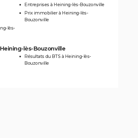
Entreprises à Heining-lès-Bouzonville
Prix immobilier à Heining-lès-
Bouzonville
ng-lès-
à Heining-lès-Bouzonville
Résultats du BTS à Heining-lès-
Bouzonville