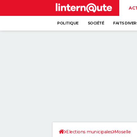
AC
POLITIQUE
SOCIÉTÉ
FAITS DIVER
Elections municipales
Moselle