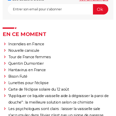
EN CE MOMENT
Incendies en France
Nouvelle canicule
Tour de France femmes
Quentin Dumontier
Hantavirus en France
Bison Futé
Lunettes pour l'éclipse
Carte de l'éclipse solaire du 12 août
"Appliquer ce liquide vaisselle aide à dégraisser la paroi de
douche" : la meilleure solution selon ce chimiste
Les psychologues sont clairs : laisser la vaisselle sale
s'accumuler dans l'évier n'est pas un signe de paresse,