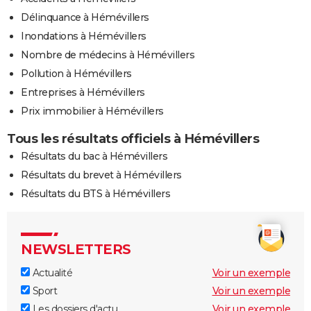
Délinquance à Hémévillers
Inondations à Hémévillers
Nombre de médecins à Hémévillers
Pollution à Hémévillers
Entreprises à Hémévillers
Prix immobilier à Hémévillers
Tous les résultats officiels à Hémévillers
Résultats du bac à Hémévillers
Résultats du brevet à Hémévillers
Résultats du BTS à Hémévillers
NEWSLETTERS
Actualité
Voir un exemple
Sport
Voir un exemple
Les dossiers d'actu
Voir un exemple