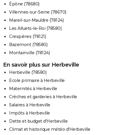
Épône (78680)
Villennes-sur-Seine (78670)
Mareil-sur-Mauldre (78124)
Les Alluets-le-Roi (78580)
Crespières (78121)
Bazemont (78580)
Montainville (78124)
En savoir plus sur Herbeville
Herbeville (78580)
Ecole primaire à Herbeville
Maternités à Herbeville
Crèches et garderies à Herbeville
Salaires à Herbeville
Impôts à Herbeville
Dette et budget d'Herbeville
Climat et historique météo d'Herbeville