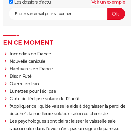
Les dossiers d'actu
Voir un exemple
EN CE MOMENT
Incendies en France
Nouvelle canicule
Hantavirus en France
Bison Futé
Guerre en Iran
Lunettes pour l'éclipse
Carte de l'éclipse solaire du 12 août
"Appliquer ce liquide vaisselle aide à dégraisser la paroi de
douche" : la meilleure solution selon ce chimiste
Les psychologues sont clairs : laisser la vaisselle sale
s'accumuler dans l'évier n'est pas un signe de paresse,