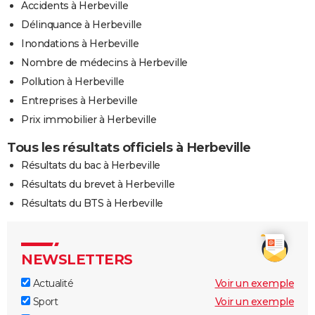
Accidents à Herbeville
Délinquance à Herbeville
Inondations à Herbeville
Nombre de médecins à Herbeville
Pollution à Herbeville
Entreprises à Herbeville
Prix immobilier à Herbeville
Tous les résultats officiels à Herbeville
Résultats du bac à Herbeville
Résultats du brevet à Herbeville
Résultats du BTS à Herbeville
NEWSLETTERS
Actualité
Voir un exemple
Sport
Voir un exemple